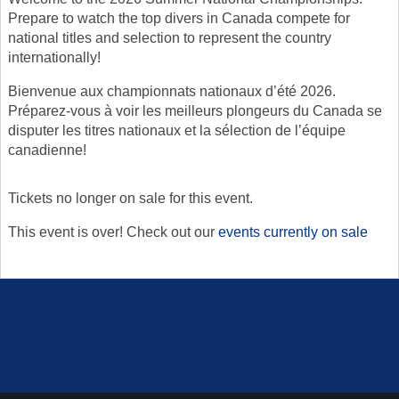
Prepare to watch the top divers in Canada compete for
national titles and selection to represent the country
internationally!
Bienvenue aux championnats nationaux d’été 2026.
Préparez-vous à voir les meilleurs plongeurs du Canada se
disputer les titres nationaux et la sélection de l’équipe
canadienne!
Tickets no longer on sale for this event.
This event is over! Check out our
events currently on sale