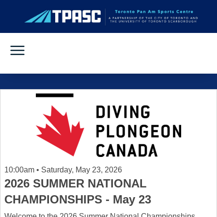
10:00am • Saturday, May 23, 2026
2026 SUMMER NATIONAL
CHAMPIONSHIPS - May 23
Welcome to the 2026 Summer National Championships.